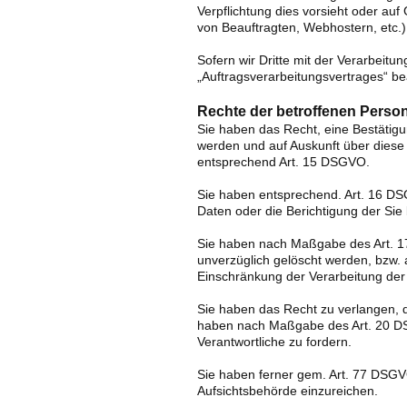
Verpflichtung dies vorsieht oder auf
von Beauftragten, Webhostern, etc.)
Sofern wir Dritte mit der Verarbeitu
„Auftragsverarbeitungsvertrages“ b
Rechte der betroffenen Perso
Sie haben das Recht, eine Bestätigu
werden und auf Auskunft über diese
entsprechend Art. 15 DSGVO.
Sie haben entsprechend. Art. 16 DS
Daten oder die Berichtigung der Sie
Sie haben nach Maßgabe des Art. 1
unverzüglich gelöscht werden, bzw.
Einschränkung der Verarbeitung der
Sie haben das Recht zu verlangen, da
haben nach Maßgabe des Art. 20 DS
Verantwortliche zu fordern.
Sie haben ferner gem. Art. 77 DSGV
Aufsichtsbehörde einzureichen.