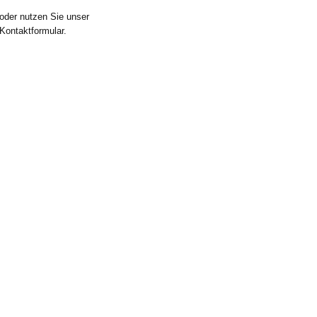
oder nutzen Sie unser
Kontaktformular.